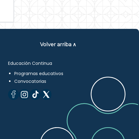
Volver arriba ∧
Educación Continua
Programas educativos
Convocatorias