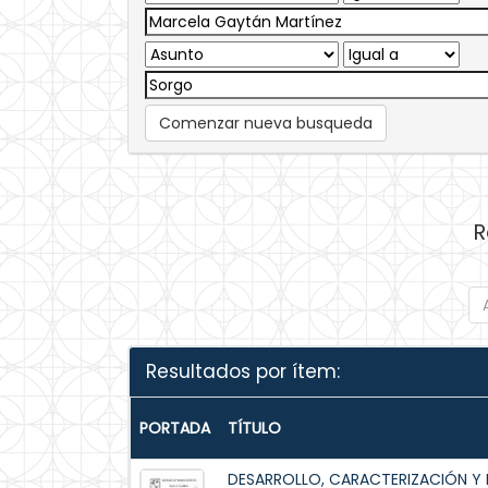
Comenzar nueva busqueda
R
Resultados por ítem:
PORTADA
TÍTULO
DESARROLLO, CARACTERIZACIÓN Y 