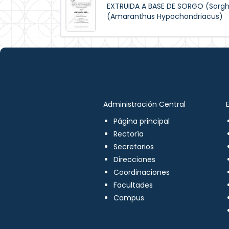
EXTRUIDA A BASE DE SORGO (Sorg
(Amaranthus Hypochondriacus)
Administración Central
Página principal
Rectoría
Secretarios
Direcciones
Coordinaciones
Facultades
Campus