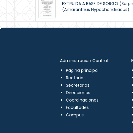
EXTRUIDA A BASE DE SORGO (Sorg
(Amaranthus Hypochondriacus)
Administración Central
Página principal
Rectoría
Secretarios
Direcciones
Coordinaciones
Facultades
Campus