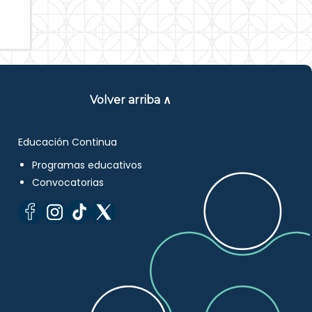
Volver arriba ∧
Educación Continua
Programas educativos
Convocatorias