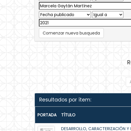
Comenzar nueva busqueda
R
Resultados por ítem:
PORTADA
TÍTULO
DESARROLLO, CARACTERIZACIÓN Y 