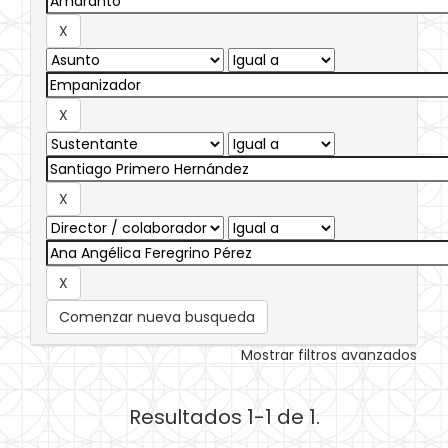
Comenzar nueva busqueda
Mostrar filtros avanzados
Resultados 1-1 de 1.