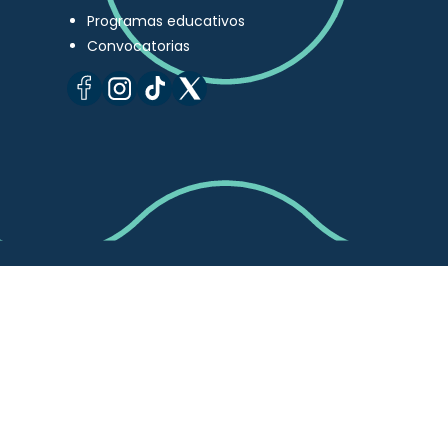
Programas educativos
Convocatorias