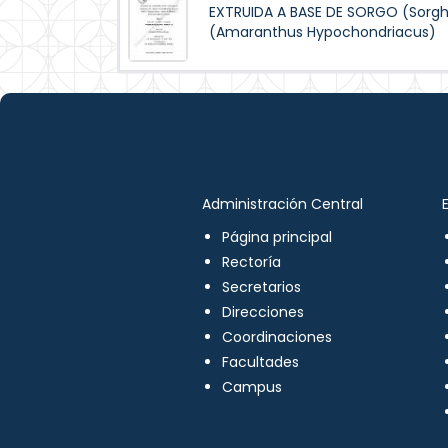
EXTRUIDA A BASE DE SORGO (Sorg
(Amaranthus Hypochondriacus)
Administración Central
Página principal
Rectoría
Secretarios
Direcciones
Coordinaciones
Facultades
Campus