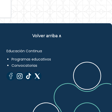
Volver arriba ∧
Educación Continua
Programas educativos
Convocatorias