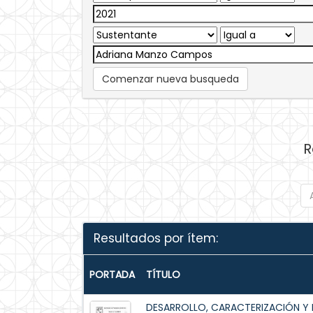
Comenzar nueva busqueda
R
Resultados por ítem:
PORTADA
TÍTULO
DESARROLLO, CARACTERIZACIÓN Y 