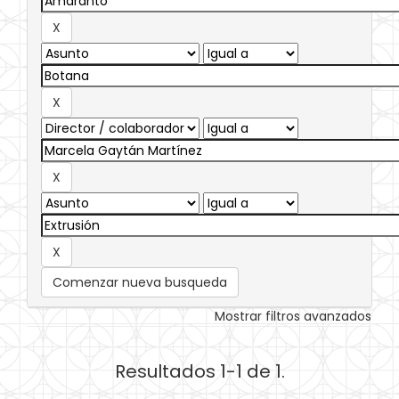
Comenzar nueva busqueda
Mostrar filtros avanzados
Resultados 1-1 de 1.