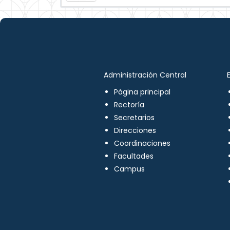
Administración Central
Página principal
Rectoría
Secretarios
Direcciones
Coordinaciones
Facultades
Campus