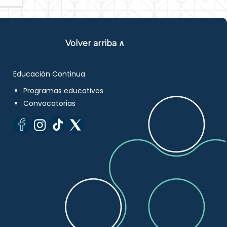
Volver arriba ∧
Educación Continua
Programas educativos
Convocatorias