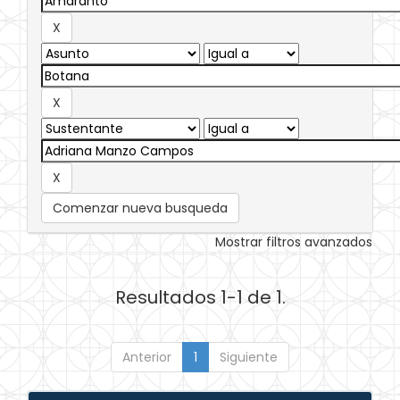
Comenzar nueva busqueda
Mostrar filtros avanzados
Resultados 1-1 de 1.
Anterior
1
Siguiente