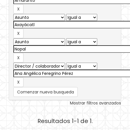
Comenzar nueva busqueda
Mostrar filtros avanzados
Resultados 1-1 de 1.