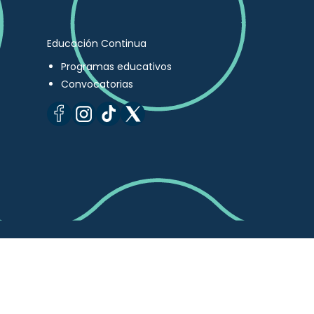
Educación Continua
Programas educativos
Convocatorias