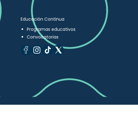
Educación Continua
Programas educativos
Convocatorias