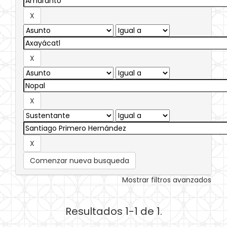
Comenzar nueva busqueda
Mostrar filtros avanzados
Resultados 1-1 de 1.