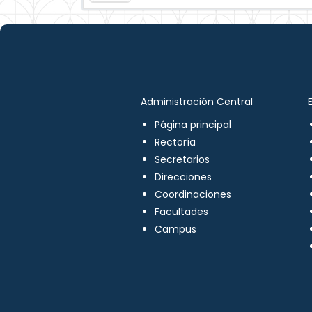
Administración Central
Página principal
Rectoría
Secretarios
Direcciones
Coordinaciones
Facultades
Campus