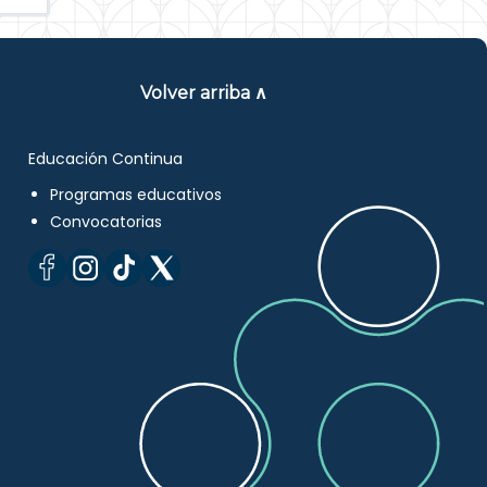
Volver arriba ∧
Educación Continua
Programas educativos
Convocatorias