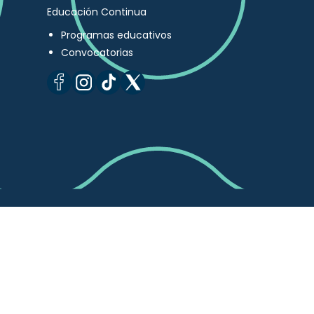
Educación Continua
Programas educativos
Convocatorias