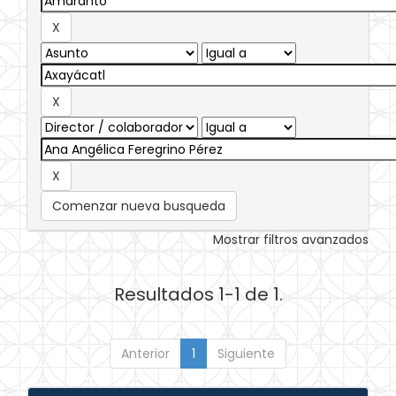
Comenzar nueva busqueda
Mostrar filtros avanzados
Resultados 1-1 de 1.
Anterior
1
Siguiente