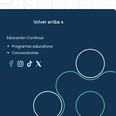
Volver arriba ∧
Educación Continua
Programas educativos
Convocatorias