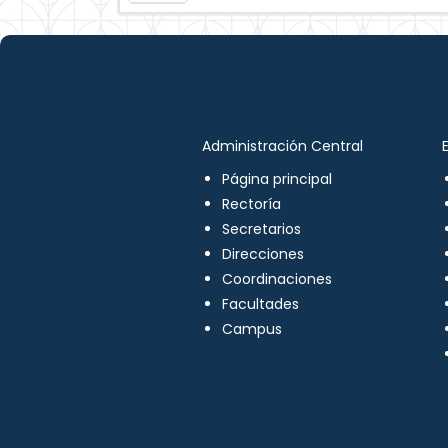
Administración Central
Página principal
Rectoría
Secretarios
Direcciones
Coordinaciones
Facultades
Campus