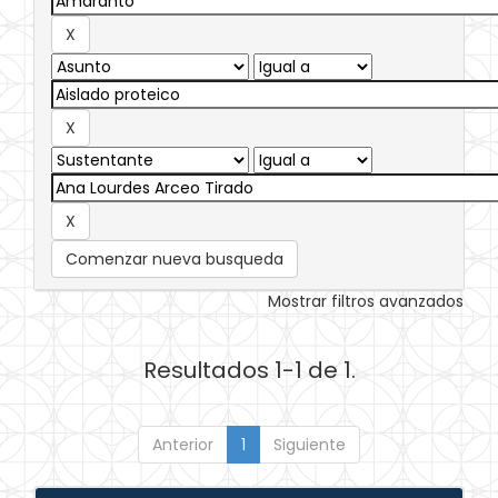
Comenzar nueva busqueda
Mostrar filtros avanzados
Resultados 1-1 de 1.
Anterior
1
Siguiente