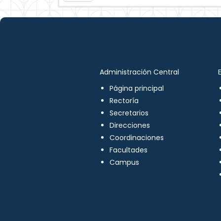
Administración Central
Página principal
Rectoría
Secretarios
Direcciones
Coordinaciones
Facultades
Campus