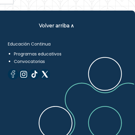
Volver arriba ∧
Educación Continua
Programas educativos
Convocatorias