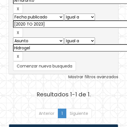
Comenzar nueva busqueda
Mostrar filtros avanzados
Resultados 1-1 de 1.
Anterior
1
Siguiente