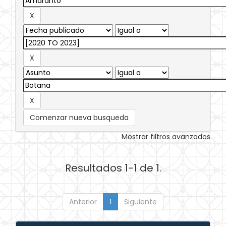
Comenzar nueva busqueda
Mostrar filtros avanzados
Resultados 1-1 de 1.
Anterior
1
Siguiente