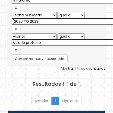
Comenzar nueva busqueda
Mostrar filtros avanzados
Resultados 1-1 de 1.
Anterior
1
Siguiente