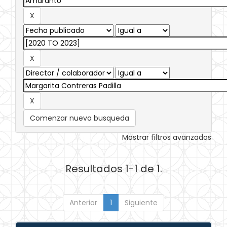
Comenzar nueva busqueda
Mostrar filtros avanzados
Resultados 1-1 de 1.
Anterior
1
Siguiente