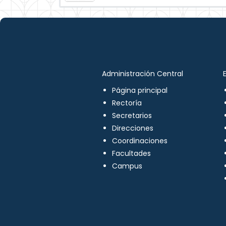
Administración Central
Página principal
Rectoría
Secretarios
Direcciones
Coordinaciones
Facultades
Campus