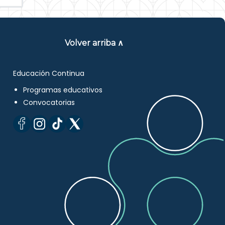
Volver arriba ∧
Educación Continua
Programas educativos
Convocatorias