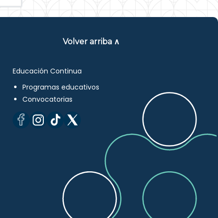
Volver arriba ∧
Educación Continua
Programas educativos
Convocatorias