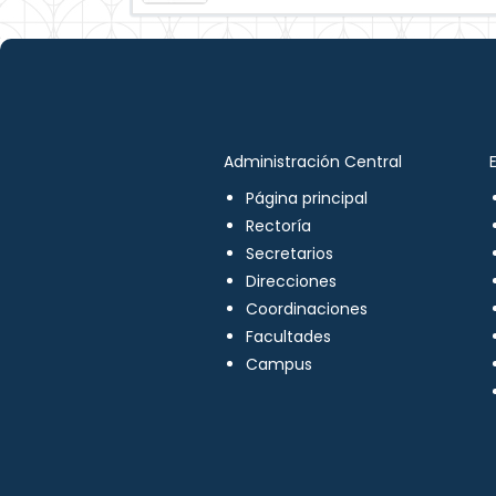
Administración Central
Página principal
Rectoría
Secretarios
Direcciones
Coordinaciones
Facultades
Campus