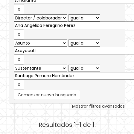
Comenzar nueva busqueda
Mostrar filtros avanzados
Resultados 1-1 de 1.