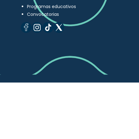
Programas educativos
Convocatorias