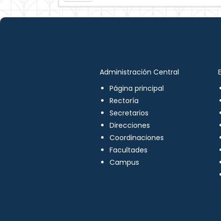
Administración Central
Página principal
Rectoría
Secretarios
Direcciones
Coordinaciones
Facultades
Campus