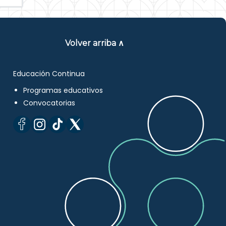
Volver arriba ∧
Educación Continua
Programas educativos
Convocatorias