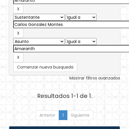
Comenzar nueva busqueda
Mostrar filtros avanzados
Resultados 1-1 de 1.
Anterior
1
Siguiente