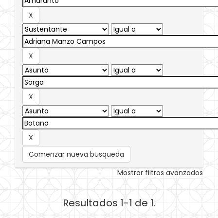
Comenzar nueva busqueda
Mostrar filtros avanzados
Resultados 1-1 de 1.