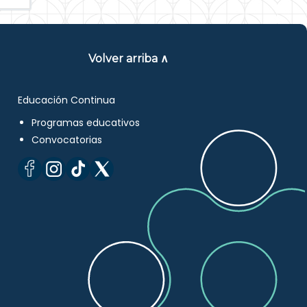
Volver arriba ∧
Educación Continua
Programas educativos
Convocatorias