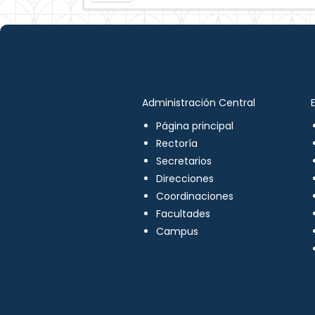
Administración Central
Página principal
Rectoría
Secretarios
Direcciones
Coordinaciones
Facultades
Campus