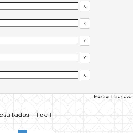
Mostrar filtros av
esultados 1-1 de 1.