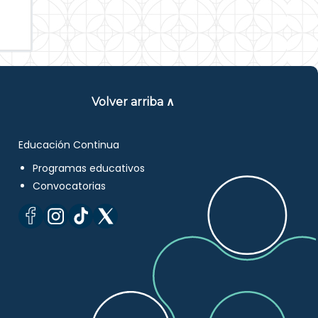
Volver arriba ∧
Educación Continua
Programas educativos
Convocatorias