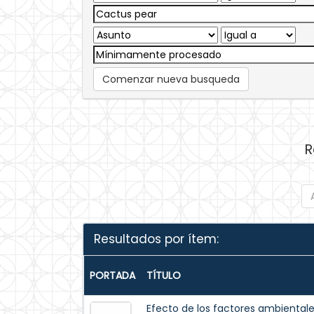
Comenzar nueva busqueda
R
Resultados por ítem:
PORTADA
TÍTULO
Efecto de los factores ambiental