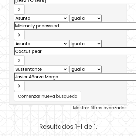
Comenzar nueva busqueda
Mostrar filtros avanzados
Resultados 1-1 de 1.