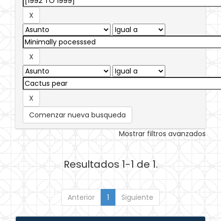
Comenzar nueva busqueda
Mostrar filtros avanzados
Resultados 1-1 de 1.
Anterior
1
Siguiente