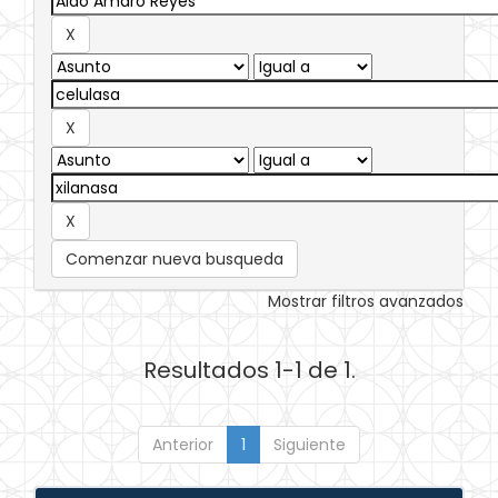
Comenzar nueva busqueda
Mostrar filtros avanzados
Resultados 1-1 de 1.
Anterior
1
Siguiente