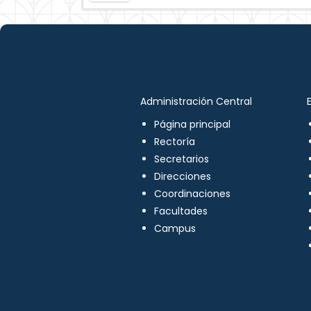
Administración Central
Página principal
Rectoría
Secretarios
Direcciones
Coordinaciones
Facultades
Campus