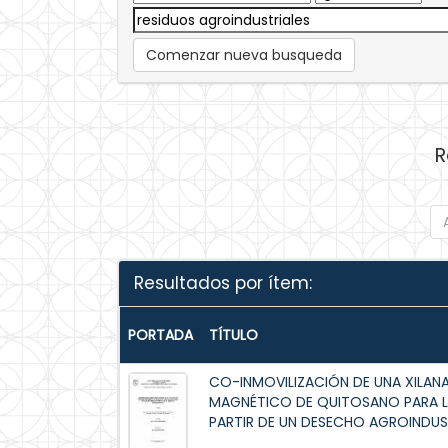
Comenzar nueva busqueda
R
Resultados por ítem:
PORTADA
TÍTULO
CO-INMOVILIZACIÓN DE UNA XILAN
MAGNÉTICO DE QUITOSANO PARA L
PARTIR DE UN DESECHO AGROINDUS