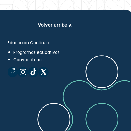
Volver arriba ∧
Educación Continua
Programas educativos
Convocatorias