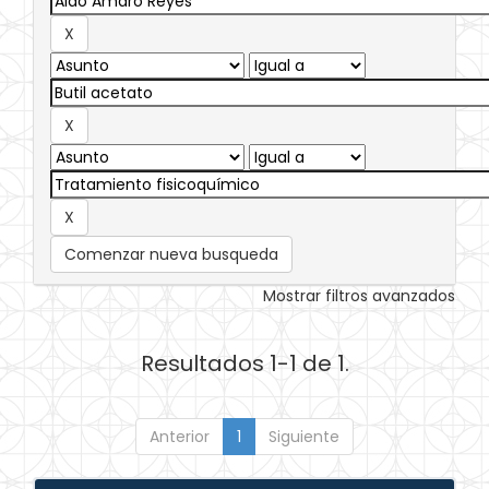
Comenzar nueva busqueda
Mostrar filtros avanzados
Resultados 1-1 de 1.
Anterior
1
Siguiente