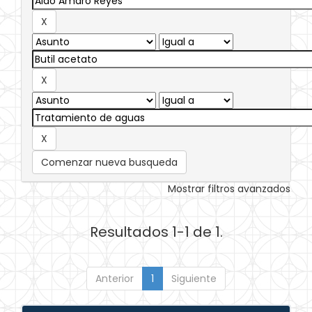
Comenzar nueva busqueda
Mostrar filtros avanzados
Resultados 1-1 de 1.
Anterior
1
Siguiente