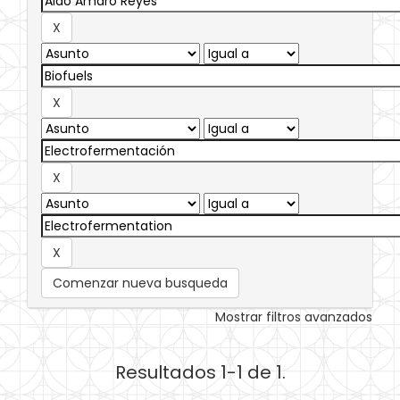
Comenzar nueva busqueda
Mostrar filtros avanzados
Resultados 1-1 de 1.