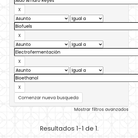
Comenzar nueva busqueda
Mostrar filtros avanzados
Resultados 1-1 de 1.