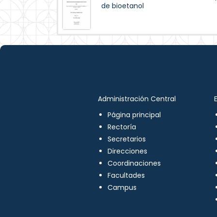
de bioetanol
Administración Central
Página principal
Rectoría
Secretarios
Direcciones
Coordinaciones
Facultades
Campus