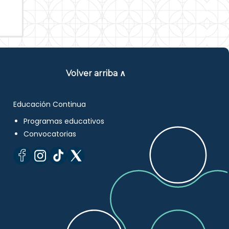
Volver arriba ∧
Educación Continua
Programas educativos
Convocatorias