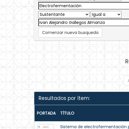
Comenzar nueva busqueda
R
Resultados por ítem:
PORTADA
TÍTULO
Sistema de electrofermentación 