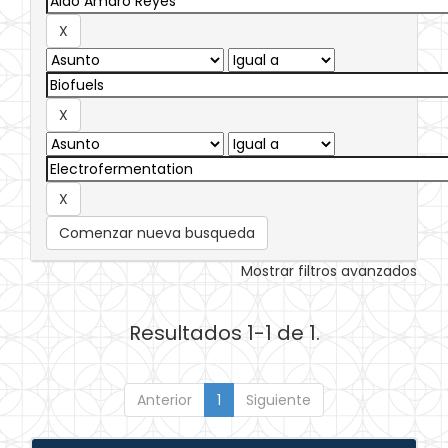
Comenzar nueva busqueda
Mostrar filtros avanzados
Resultados 1-1 de 1.
Anterior
1
Siguiente