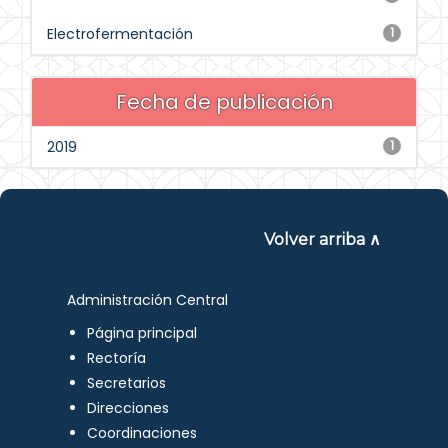
Electrofermentación
1
Fecha de publicación
2019
1
Volver arriba ∧
Administración Central
Página principal
Rectoría
Secretarios
Direcciones
Coordinaciones