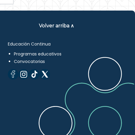
Volver arriba ∧
Educación Continua
Programas educativos
Convocatorias