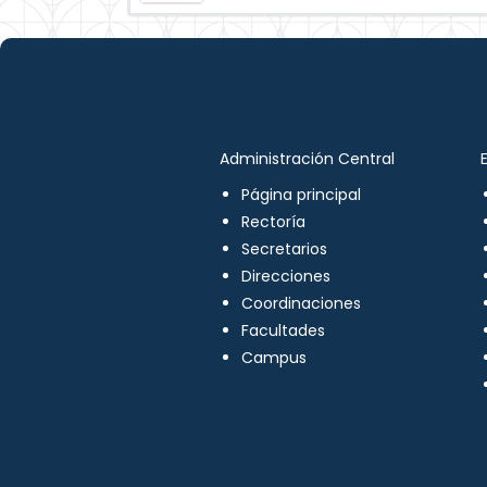
Administración Central
Página principal
Rectoría
Secretarios
Direcciones
Coordinaciones
Facultades
Campus