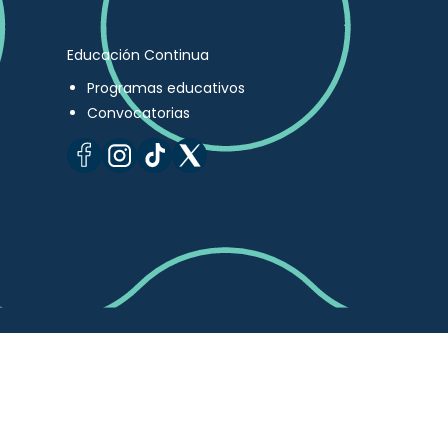
Educación Continua
Programas educativos
Convocatorias