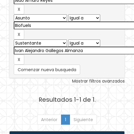
Comenzar nueva busqueda
Mostrar filtros avanzados
Resultados 1-1 de 1.
Anterior
1
Siguiente