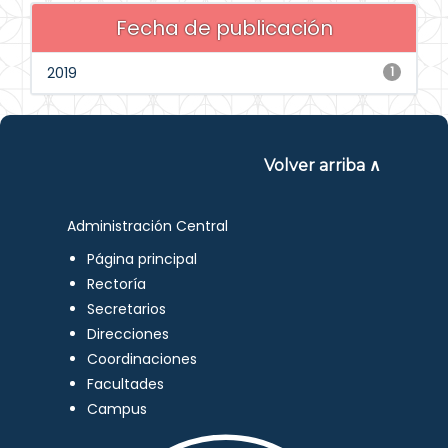
Fecha de publicación
2019
1
Volver arriba ∧
Administración Central
Página principal
Rectoría
Secretarios
Direcciones
Coordinaciones
Facultades
Campus