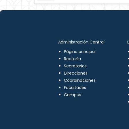
Administración Central
Página principal
Rectoría
Secretarios
Direcciones
Coordinaciones
Facultades
Campus