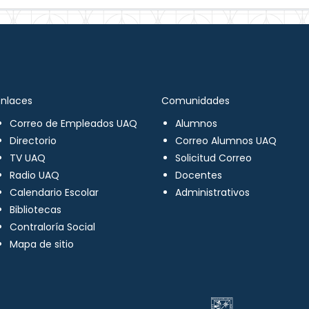
Enlaces
Comunidades
Correo de Empleados UAQ
Alumnos
Directorio
Correo Alumnos UAQ
TV UAQ
Solicitud Correo
Radio UAQ
Docentes
Calendario Escolar
Administrativos
Bibliotecas
Contraloría Social
Mapa de sitio