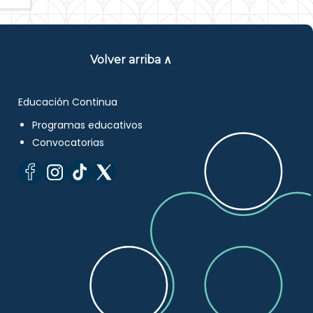
Volver arriba ∧
Educación Continua
Programas educativos
Convocatorias