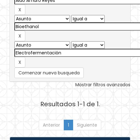
Comenzar nueva busqueda
Mostrar filtros avanzados
Resultados 1-1 de 1.
Anterior
1
Siguiente