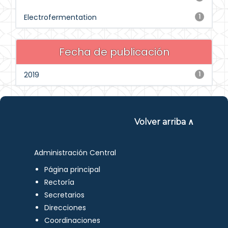
Electrofermentation
1
Fecha de publicación
2019
1
Volver arriba ∧
Administración Central
Página principal
Rectoría
Secretarios
Direcciones
Coordinaciones