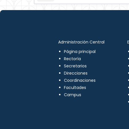
Administración Central
Página principal
Rectoría
Secretarios
Direcciones
Coordinaciones
Facultades
Campus