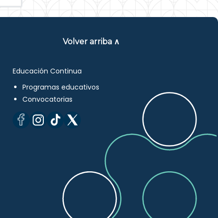
Volver arriba ∧
Educación Continua
Programas educativos
Convocatorias