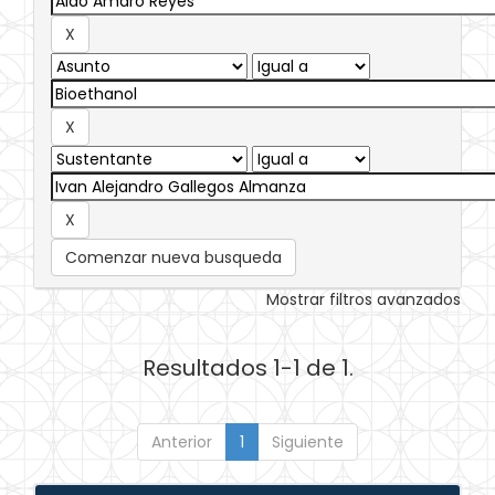
Comenzar nueva busqueda
Mostrar filtros avanzados
Resultados 1-1 de 1.
Anterior
1
Siguiente