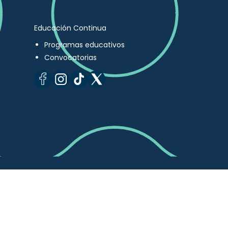
Educación Continua
Programas educativos
Convocatorias