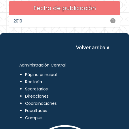
Fecha de publicación
2019
1
Volver arriba ∧
Administración Central
Página principal
Rectoría
Secretarios
Direcciones
Coordinaciones
Facultades
Campus