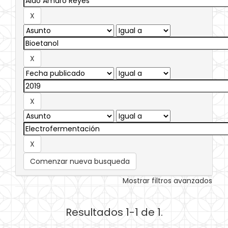
Comenzar nueva busqueda
Mostrar filtros avanzados
Resultados 1-1 de 1.