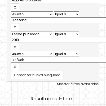
Comenzar nueva busqueda
Mostrar filtros avanzados
Resultados 1-1 de 1.