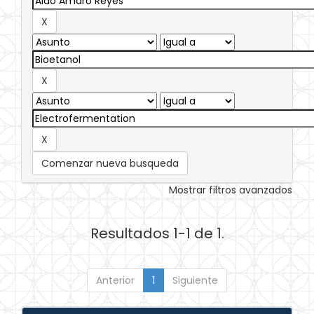
Comenzar nueva busqueda
Mostrar filtros avanzados
Resultados 1-1 de 1.
Anterior
1
Siguiente