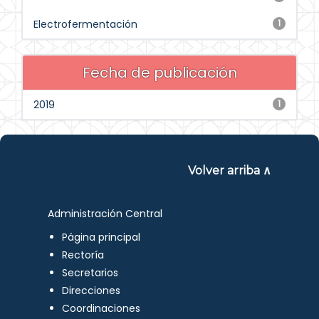
Electrofermentación
1
Fecha de publicación
2019
1
Volver arriba ∧
Administración Central
Página principal
Rectoría
Secretarios
Direcciones
Coordinaciones