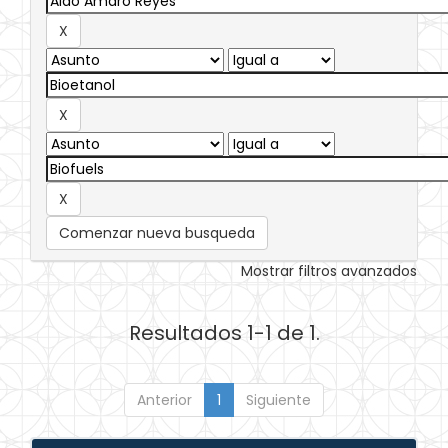
Comenzar nueva busqueda
Mostrar filtros avanzados
Resultados 1-1 de 1.
Anterior
1
Siguiente