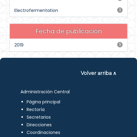
Electrofermentation
1
Fecha de publicación
2019
1
Volver arriba ∧
Administración Central
Página principal
Rectoría
Secretarios
Direcciones
Coordinaciones