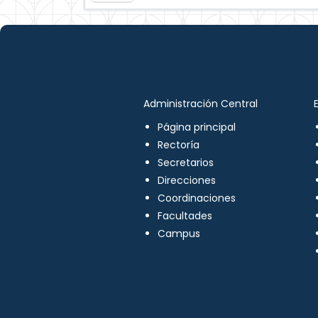
Administración Central
Página principal
Rectoría
Secretarios
Direcciones
Coordinaciones
Facultades
Campus