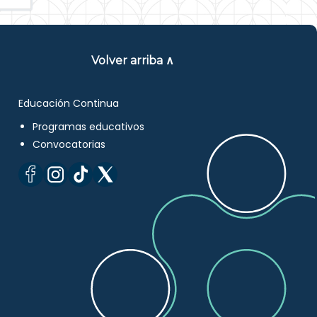
Volver arriba ∧
Educación Continua
Programas educativos
Convocatorias