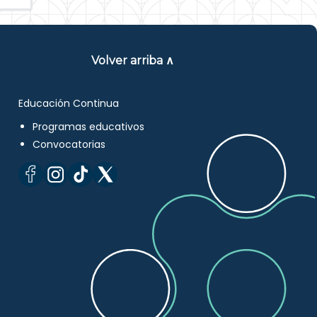
Volver arriba ∧
Educación Continua
Programas educativos
Convocatorias