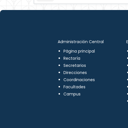
Administración Central
Página principal
Rectoría
Secretarios
Direcciones
Coordinaciones
Facultades
Campus