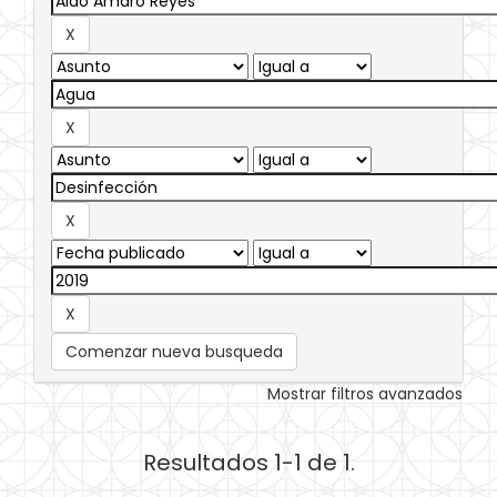
Comenzar nueva busqueda
Mostrar filtros avanzados
Resultados 1-1 de 1.