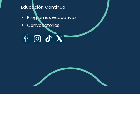
Educación Continua
Programas educativos
Convocatorias