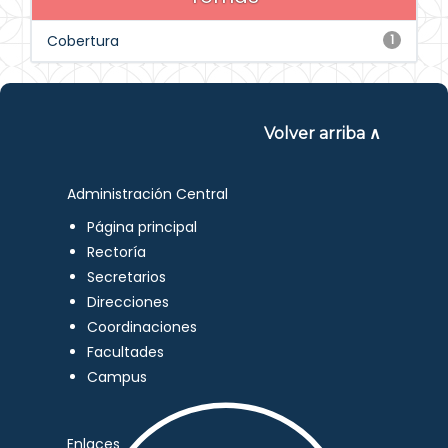
Cobertura
1
Volver arriba ∧
Administración Central
Página principal
Rectoría
Secretarios
Direcciones
Coordinaciones
Facultades
Campus
Enlaces